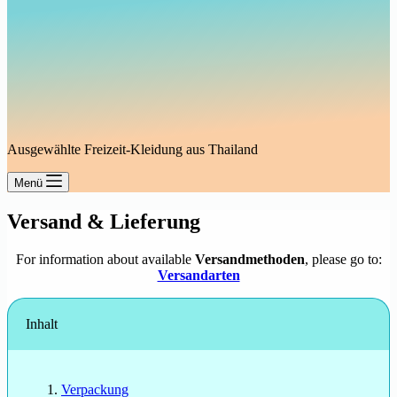
Ausgewählte Freizeit-Kleidung aus Thailand
Menü
Versand & Lieferung
For information about available
Versandmethoden
, please go to:
Versandarten
Inhalt
Verpackung