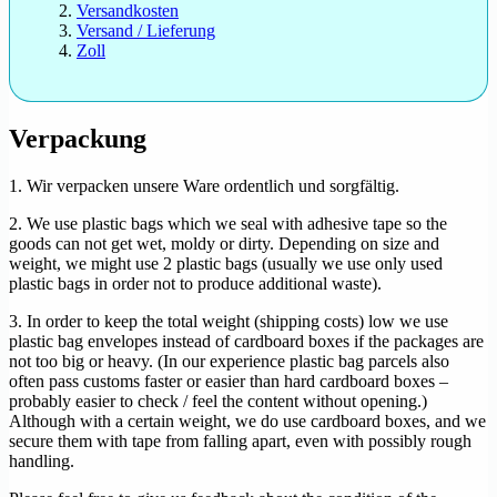
Versandkosten
Versand / Lieferung
Zoll
Verpackung
1. Wir verpacken unsere Ware ordentlich und sorgfältig.
2. We use plastic bags which we seal with adhesive tape so the
goods can not get wet, moldy or dirty. Depending on size and
weight, we might use 2 plastic bags (usually we use only used
plastic bags in order not to produce additional waste).
3. In order to keep the total weight (shipping costs) low we use
plastic bag envelopes instead of cardboard boxes if the packages are
not too big or heavy. (In our experience plastic bag parcels also
often pass customs faster or easier than hard cardboard boxes –
probably easier to check / feel the content without opening.)
Although with a certain weight, we do use cardboard boxes, and we
secure them with tape from falling apart, even with possibly rough
handling.