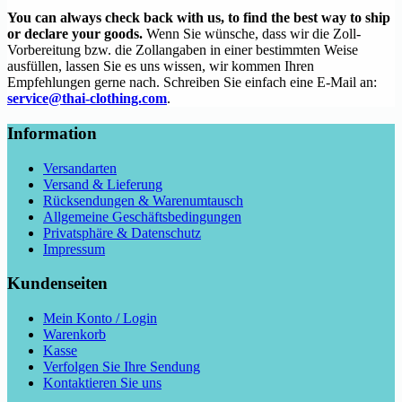
You can always check back with us, to find the best way to ship
or declare your goods.
Wenn Sie wünsche, dass wir die Zoll-
Vorbereitung bzw. die Zollangaben in einer bestimmten Weise
ausfüllen, lassen Sie es uns wissen, wir kommen Ihren
Empfehlungen gerne nach. Schreiben Sie einfach eine E-Mail an:
service@thai-clothing.com
.
Information
Versandarten
Versand & Lieferung
Rücksendungen & Warenumtausch
Allgemeine Geschäftsbedingungen
Privatsphäre & Datenschutz
Impressum
Kundenseiten
Mein Konto / Login
Warenkorb
Kasse
Verfolgen Sie Ihre Sendung
Kontaktieren Sie uns